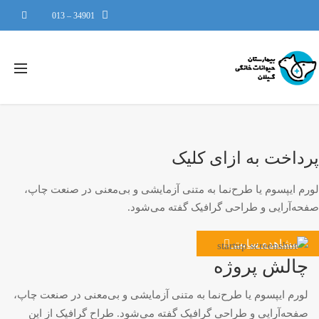
34901 – 013
رداخت به ازای کلیک
ورم ایپسوم یا طرح‌نما به متنی آزمایشی و بی‌معنی در صنعت چاپ،
فحه‌آرایی و طراحی گرافیک گفته می‌شود.
مشاهده سایت
چالش پروژه
لورم ایپسوم یا طرح‌نما به متنی آزمایشی و بی‌معنی در صنعت چاپ،
صفحه‌آرایی و طراحی گرافیک گفته می‌شود. طراح گرافیک از این