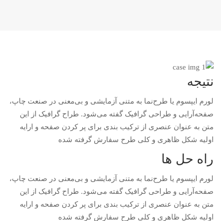
نتیجه
لورم ایپسوم یا طرح‌نما به متنی آزمایشی و بی‌معنی در صنعت چاپ،
صفحه‌آرایی و طراحی گرافیک گفته می‌شود. طراح گرافیک از این
متن به عنوان عنصری از ترکیب بندی برای پر کردن صفحه و ارایه
اولیه شکل ظاهری و کلی طرح سفارش گرفته شده
راه حل ها
لورم ایپسوم یا طرح‌نما به متنی آزمایشی و بی‌معنی در صنعت چاپ،
صفحه‌آرایی و طراحی گرافیک گفته می‌شود. طراح گرافیک از این
متن به عنوان عنصری از ترکیب بندی برای پر کردن صفحه و ارایه
اولیه شکل ظاهری و کلی طرح سفارش گرفته شده