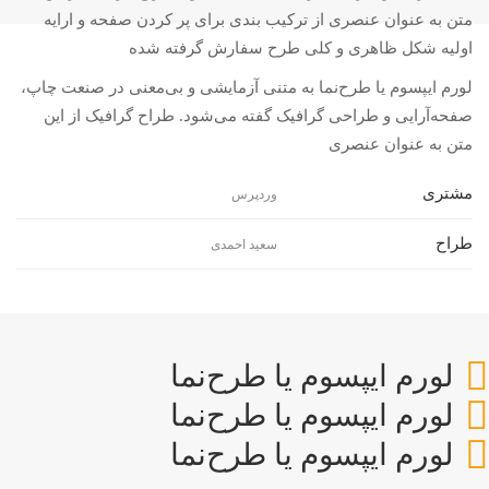
متن به عنوان عنصری از ترکیب بندی برای پر کردن صفحه و ارایه
اولیه شکل ظاهری و کلی طرح سفارش گرفته شده
لورم ایپسوم یا طرح‌نما به متنی آزمایشی و بی‌معنی در صنعت چاپ،
صفحه‌آرایی و طراحی گرافیک گفته می‌شود. طراح گرافیک از این
متن به عنوان عنصری
مشتری
وردپرس
طراح
سعید احمدی
لورم ایپسوم یا طرح‌نما
لورم ایپسوم یا طرح‌نما
لورم ایپسوم یا طرح‌نما