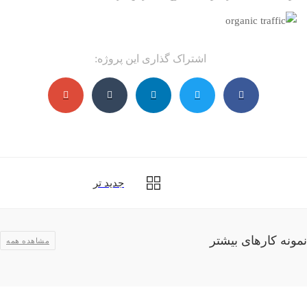
اشتراک گذاری این پروژه:
جدید تر
مونه کارهای بیشتر
مشاهده همه