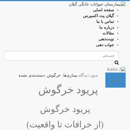
صفحه اصلی
گیلان پت اکسپرس
تماس با ما
درباره ما
مقالات
نوبت‌دهی
جواب دهی
بدون دیدگاه
بیماری‌ها
,
خرگوش
,
دسته‌بندی نشده
۵
تیر
پریود خرگوش
پریود خرگوش
(از خرافات تا واقعیت)