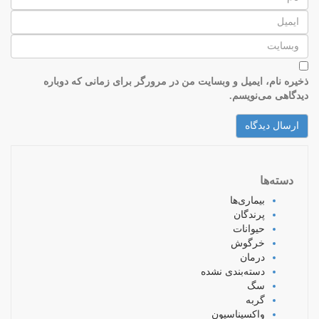
ذخیره نام، ایمیل و وبسایت من در مرورگر برای زمانی که دوباره
دیدگاهی می‌نویسم.
دسته‌ها
بیماری‌ها
پرندگان
حیوانات
خرگوش
درمان
دسته‌بندی نشده
سگ
گربه
واکسیناسیون