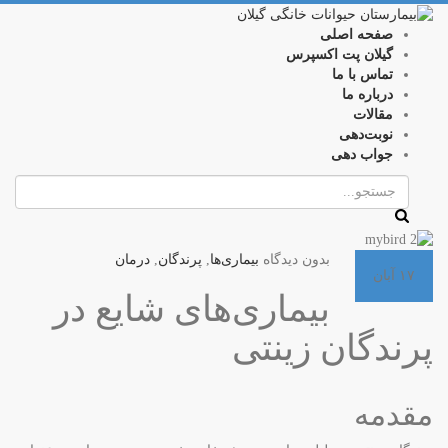
صفحه اصلی
گیلان پت اکسپرس
تماس با ما
درباره ما
مقالات
نوبت‌دهی
جواب دهی
بدون دیدگاه
بیماری‌ها
,
پرندگان
,
درمان
۱۷
آبان
بیماری‌های شایع در
پرندگان زینتی
مقدمه