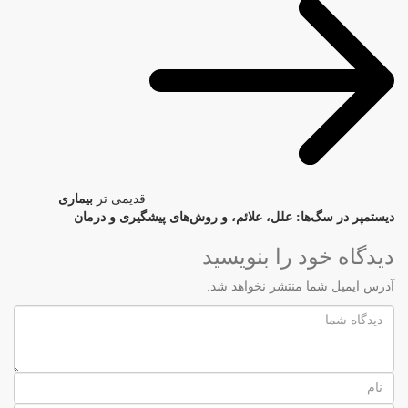
قدیمی تر
بیماری
دیستمپر در سگ‌ها: علل، علائم، و روش‌های پیشگیری و درمان
دیدگاه خود را بنویسید
آدرس ایمیل شما منتشر نخواهد شد.