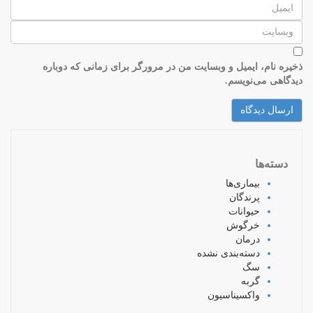
ذخیره نام، ایمیل و وبسایت من در مرورگر برای زمانی که دوباره
دیدگاهی می‌نویسم.
دسته‌ها
بیماری‌ها
پرندگان
حیوانات
خرگوش
درمان
دسته‌بندی نشده
سگ
گربه
واکسیناسیون