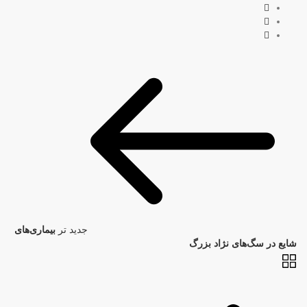
جدید تر
بیماری‌های
شایع در سگ‌های نژاد بزرگ