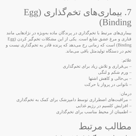
7. بیماری‌های تخم‌گذاری (Egg
Binding)
بیماری‌های مرتبط با تخم‌گذاری در پرندگان ماده به‌ویژه در نژادهایی مانند
قناری و مرغ عشق شایع است. یکی از این مشکلات تخم‌گیر کردن (Egg
Binding) است که زمانی رخ می‌دهد که پرنده قادر به تخم‌گذاری نیست و
تخم در دستگاه تولیدمثل باقی می‌ماند.
علائم:
– بی‌قراری و تلاش زیاد برای تخم‌گذاری
– ورم شکم و لنگی
– بی‌حالی و کاهش اشتها
– ناتوانی در پرواز یا حرکت
درمان:
– مراقبت‌های اضطراری توسط دامپزشک برای کمک به تخم‌گذاری
– افزایش کلسیم در رژیم غذایی
– اطمینان از محیط مناسب برای تخم‌گذاری
مطالب مرتبط