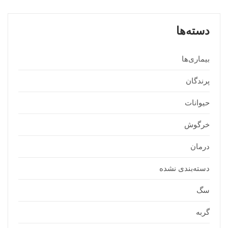
دسته‌ها
بیماری‌ها
پرندگان
حیوانات
خرگوش
درمان
دسته‌بندی نشده
سگ
گربه