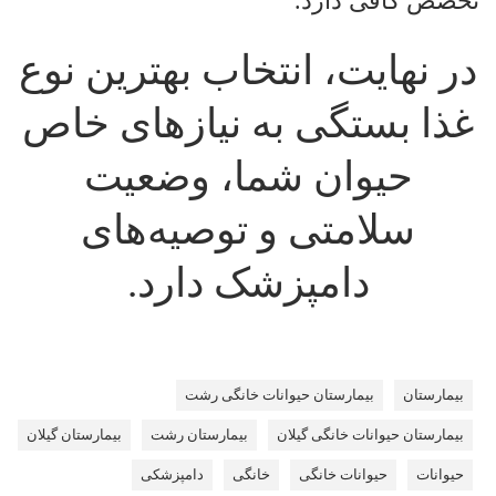
تخصص کافی دارد.
در نهایت، انتخاب بهترین نوع
غذا بستگی به نیازهای خاص
حیوان شما، وضعیت
سلامتی و توصیه‌های
دامپزشک‌ دارد.
بیمارستان
بیمارستان حیوانات خانگی رشت
بیمارستان حیوانات خانگی گیلان
بیمارستان رشت
بیمارستان گیلان
حیوانات
حیوانات خانگی
خانگی
دامپزشکی