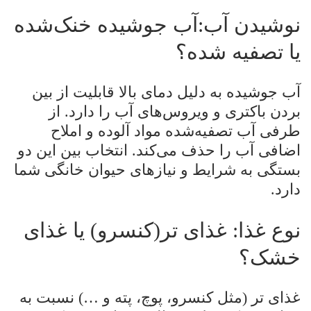
نوشیدن آب:آب جوشیده خنک‌شده
یا تصفیه شده؟
آب جوشیده به دلیل دمای بالا قابلیت از بین
بردن باکتری و ویروس‌های آب را دارد. از
طرفی آب تصفیه‌شده مواد آلوده و املاح
اضافی آب را حذف می‌کند. انتخاب بین این دو
بستگی به شرایط و نیازهای حیوان خانگی شما
دارد.
نوع غذا: غذای تر(کنسرو) یا غذای
خشک؟
غذای تر (مثل کنسرو، پوچ، پته و …) نسبت به