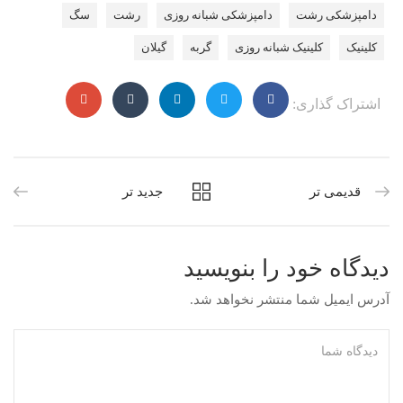
دامپزشکی رشت
دامپزشکی شبانه روزی
رشت
سگ
کلینیک
کلینیک شبانه روزی
گربه
گیلان
اشتراک گذاری:
قدیمی تر
جدید تر
دیدگاه خود را بنویسید
آدرس ایمیل شما منتشر نخواهد شد.