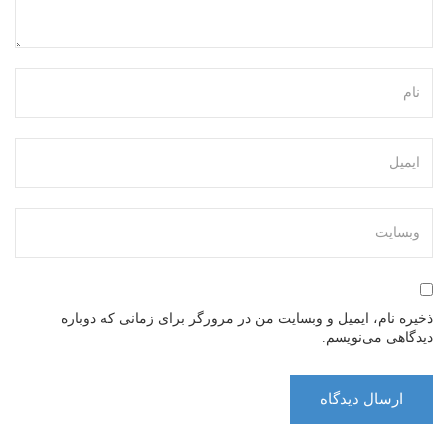
ذخیره نام، ایمیل و وبسایت من در مرورگر برای زمانی که دوباره
دیدگاهی می‌نویسم.