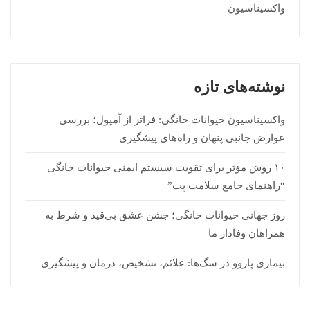
واکسیناسیون
نوشته‌های تازه
واکسیناسیون حیوانات خانگی: فراتر از آمپول؛ بررسی
عوارض جانبی پنهان و راه‌های پیشگیری
۱۰ روش مؤثر برای تقویت سیستم ایمنی حیوانات خانگی
“راهنمای جامع سلامت پت”
روز جهانی حیوانات خانگی؛ جشن عشق بی‌قید و شرط به
همراهان وفادار ما
بیماری پاروو در سگ‌ها: علائم، تشخیص، درمان و پیشگیری