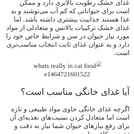
غذای خشک رطوبت بالاتری دارد و ممکن
است برای حیواناتی که کم آب می‌نوشند و بد
غذا هستند جذابیت بیشتری داشته باشد. اما
غذای خشک ترکیبات بالانس و متعادلی از مواد
مورد نیاز حیوان در سن و شرایط خاص خود را
دارد و به عنوان غذای ثابت انتخاب مناسب‌تری
است.
آیا غذای خانگی مناسب است؟
اگرچه غذای خانگی حاوی مواد طبیعی و تازه
است اما متعادل کردن نسبت‌های تغذیه‌ای آن
برای رفع نیازهای حیوان شما نیاز به دقت و