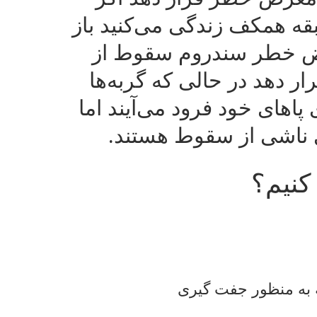
بقه همکف زندگی می‌کنید باز
عرض خطر سندروم سقوط از
رار دهد در حالی که گربه‌ها
پاهای خود فرود می‌آیند اما
اشی از سقوط هستند.
کنیم؟