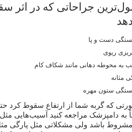
ل‌ترین جراحاتی که در اثر سق
هد
رتی که گربه شما از ارتفاع سقوط کرد حتی
ً به دامپزشک مراجعه کنید آسیب‌هایی م
شروط باشد ولی مشکلاتی مثل پارگی مثانه