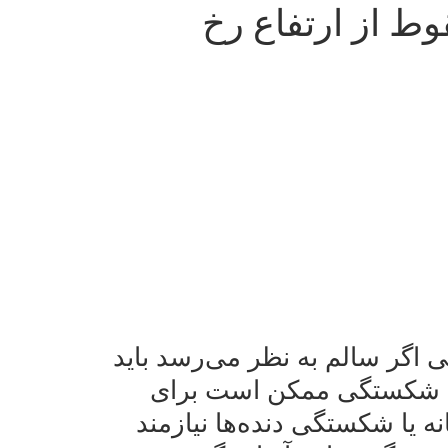
وط از ارتفاع رخ
 اگر سالم به نظر می‌رسد باید
ثل شکستگی ممکن است برای
 یا شکستگی دنده‌ها نیازمند