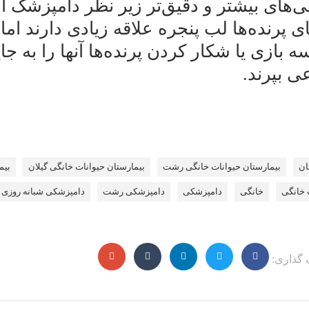
‌های بیشتر و دقیق‌تر زیر نظر دامپزشک اس
ی پرنده‌ها لب پنجره علاقه زیادی دارند اما
 بازی یا شکار کردن پرنده‌ها آنها را به 
عی بپرند.
ان
بیمارستان حیوانات خانگی رشت
بیمارستان حیوانات خانگی گیلان
بیم
 خانگی
خانگی
دامپزشکی
دامپزشکی رشت
دامپزشکی شبانه روزی
 گذاری: