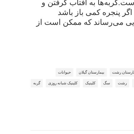
ت.گربه‌ها به آفتاب گرفتن و
 اگر پنجره کمی باز باشد
جایی می‌رساند که ممکن است از
ارستان رشت
بیمارستان گیلان
حیوانات
رشت
سگ
کلینیک
کلینیک شبانه روزی
گربه