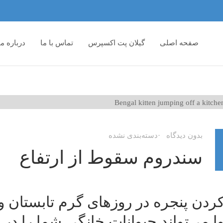
صفحه اصلی
گیلان پت اکسپرس
تماس با ما
درباره ما
بدون دیدگاه
دسته‌بندی نشده
سندروم سقوط از ارتفاع
کردن پنجره در روزهای گرم تابستان و 
ا می‌تواند حیوانات خانگی شما را د