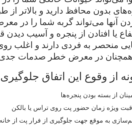
‌های بدون محافظ دارید و بالاتر از ط
دن آنها می‌تواند گربه شما را در م
فاع یا افتادن از پنجره و آسیب دیدن ق
ایی منحصر به فردی دارند و اغلب روی 
مچنان در معرض خطر صدمات جدی ن
ه از وقوع این اتفاق جلوگیری 