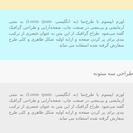
لورم ایپسوم یا طرح‌نما (به انگلیسی: Lorem ipsum) به متنی
آزمایشی و بی‌معنی در صنعت چاپ، صفحه‌آرایی و طراحی گرافیک
گفته می‌شود. طراح گرافیک از این متن به عنوان عنصری از ترکیب
بندی برای پر کردن صفحه و ارایه اولیه شکل ظاهری و کلی طرح
سفارش گرفته شده استفاده می نماید.
طراحی سه ستونه
لورم ایپسوم یا طرح‌نما (به انگلیسی: Lorem ipsum) به متنی
آزمایشی و بی‌معنی در صنعت چاپ، صفحه‌آرایی و طراحی گرافیک
گفته می‌شود. طراح گرافیک از این متن به عنوان عنصری از ترکیب
بندی برای پر کردن صفحه و ارایه اولیه شکل ظاهری و کلی طرح
سفارش گرفته شده استفاده می نماید.