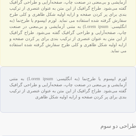
آزمایشی و بی‌معنی در صنعت چاپ، صفحه‌آرایی و طراحی گرافیک
گفته می‌شود. طراح گرافیک از این متن به عنوان عنصری از ترکیب
بندی برای پر کردن صفحه و ارایه اولیه شکل ظاهری و کلی طرح
سفارش گرفته شده استفاده می نماید. لورم ایپسوم یا طرح‌نما (به
انگلیسی: Lorem ipsum) به متنی آزمایشی و بی‌معنی در صنعت
چاپ، صفحه‌آرایی و طراحی گرافیک گفته می‌شود. طراح گرافیک
از این متن به عنوان عنصری از ترکیب بندی برای پر کردن صفحه و
ارایه اولیه شکل ظاهری و کلی طرح سفارش گرفته شده استفاده
می نماید.
لورم ایپسوم یا طرح‌نما (به انگلیسی: Lorem ipsum) به متنی
آزمایشی و بی‌معنی در صنعت چاپ، صفحه‌آرایی و طراحی گرافیک
گفته می‌شود. طراح گرافیک از این متن به عنوان عنصری از ترکیب
بندی برای پر کردن صفحه و ارایه اولیه شکل ظاهری
طراحی دو سوم