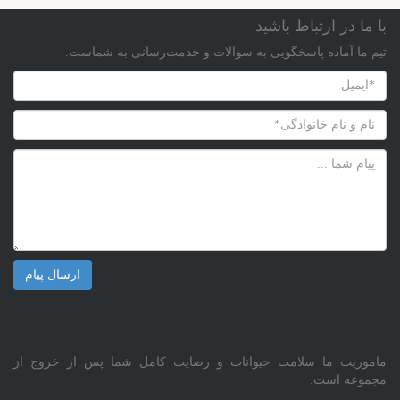
با ما در ارتباط باشید
تیم ما آماده پاسخگویی به سوالات و خدمت‌رسانی به شماست.
ماموریت ما سلامت حیوانات و رضایت کامل شما پس از خروج از
مجموعه است.