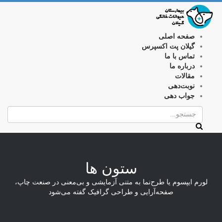
صفحه اصلی
گیلان پت اکسپرس
تماس با ما
درباره ما
مقالات
نوبت‌دهی
جواب دهی
ستون ها
لورم ایپسوم یا طرح‌نما به متنی آزمایشی و بی‌معنی در صنعت چاپ،
صفحه‌آرایی و طراحی گرافیک گفته می‌شود