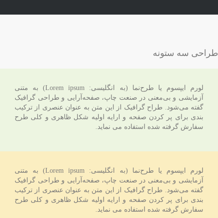
طراحی سه ستونه
لورم ایپسوم یا طرح‌نما (به انگلیسی: Lorem ipsum) به متنی
آزمایشی و بی‌معنی در صنعت چاپ، صفحه‌آرایی و طراحی گرافیک
گفته می‌شود. طراح گرافیک از این متن به عنوان عنصری از ترکیب
بندی برای پر کردن صفحه و ارایه اولیه شکل ظاهری و کلی طرح
سفارش گرفته شده استفاده می نماید.
لورم ایپسوم یا طرح‌نما (به انگلیسی: Lorem ipsum) به متنی
آزمایشی و بی‌معنی در صنعت چاپ، صفحه‌آرایی و طراحی گرافیک
گفته می‌شود. طراح گرافیک از این متن به عنوان عنصری از ترکیب
بندی برای پر کردن صفحه و ارایه اولیه شکل ظاهری و کلی طرح
سفارش گرفته شده استفاده می نماید.