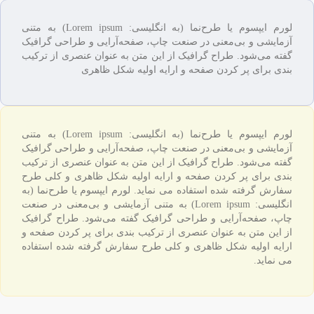
لورم ایپسوم یا طرح‌نما (به انگلیسی: Lorem ipsum) به متنی
آزمایشی و بی‌معنی در صنعت چاپ، صفحه‌آرایی و طراحی گرافیک
گفته می‌شود. طراح گرافیک از این متن به عنوان عنصری از ترکیب
بندی برای پر کردن صفحه و ارایه اولیه شکل ظاهری
لورم ایپسوم یا طرح‌نما (به انگلیسی: Lorem ipsum) به متنی
آزمایشی و بی‌معنی در صنعت چاپ، صفحه‌آرایی و طراحی گرافیک
گفته می‌شود. طراح گرافیک از این متن به عنوان عنصری از ترکیب
بندی برای پر کردن صفحه و ارایه اولیه شکل ظاهری و کلی طرح
سفارش گرفته شده استفاده می نماید. لورم ایپسوم یا طرح‌نما (به
انگلیسی: Lorem ipsum) به متنی آزمایشی و بی‌معنی در صنعت
چاپ، صفحه‌آرایی و طراحی گرافیک گفته می‌شود. طراح گرافیک
از این متن به عنوان عنصری از ترکیب بندی برای پر کردن صفحه و
ارایه اولیه شکل ظاهری و کلی طرح سفارش گرفته شده استفاده
می نماید.