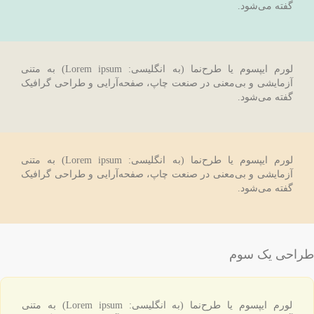
گفته می‌شود.
لورم ایپسوم یا طرح‌نما (به انگلیسی: Lorem ipsum) به متنی
آزمایشی و بی‌معنی در صنعت چاپ، صفحه‌آرایی و طراحی گرافیک
گفته می‌شود.
لورم ایپسوم یا طرح‌نما (به انگلیسی: Lorem ipsum) به متنی
آزمایشی و بی‌معنی در صنعت چاپ، صفحه‌آرایی و طراحی گرافیک
گفته می‌شود.
طراحی یک سوم
لورم ایپسوم یا طرح‌نما (به انگلیسی: Lorem ipsum) به متنی