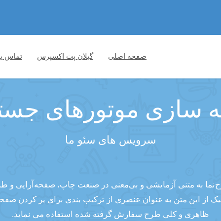
صفحه اصلی
گیلان پت اکسپرس
تماس با
نه سازی موتورهای جست
سرویس های سئو ما
ح‌نما به متنی آزمایشی و بی‌معنی در صنعت چاپ، صفحه‌آرایی و ط
ک از این متن به عنوان عنصری از ترکیب بندی برای پر کردن صفحه 
ظاهری و کلی طرح سفارش گرفته شده استفاده می نماید.