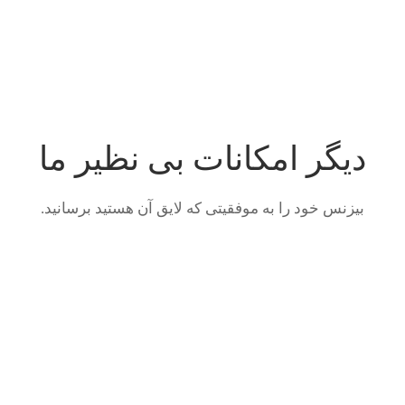
دیگر امکانات بی نظیر ما
بیزنس خود را به موفقیتی که لایق آن هستید برسانید.