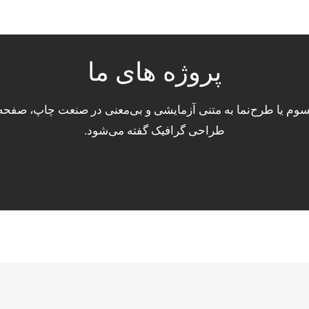
پروژه های ما
سوم یا طرح‌نما به متنی آزمایشی و بی‌معنی در صنعت چاپ، صفحه‌
طراحی گرافیک گفته می‌شود.