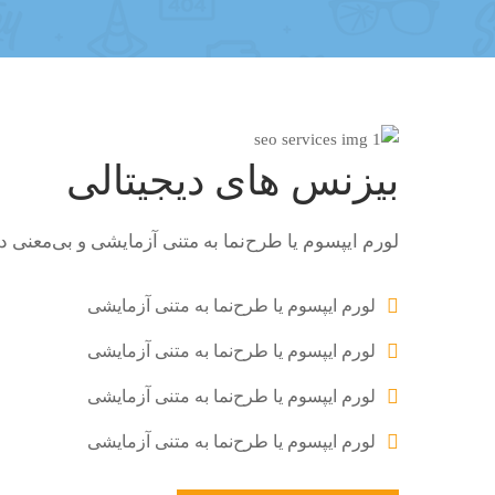
بیزنس های دیجیتالی
لورم ایپسوم یا طرح‌نما به متنی آزمایشی و بی‌معنی
لورم ایپسوم یا طرح‌نما به متنی آزمایشی
لورم ایپسوم یا طرح‌نما به متنی آزمایشی
لورم ایپسوم یا طرح‌نما به متنی آزمایشی
لورم ایپسوم یا طرح‌نما به متنی آزمایشی