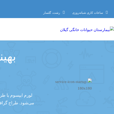
ساعات کاری شبانه‌روزی
رشت، گلسار
بهی
لورم ایپسوم یا طر
می‌شود. طراح گرافی