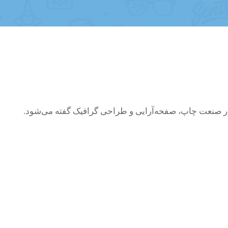
 در صنعت چاپ، صفحه‌آرایی و طراحی گرافیک گفته می‌شود.