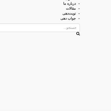
درباره ما
مقالات
نوبت‌دهی
جواب دهی