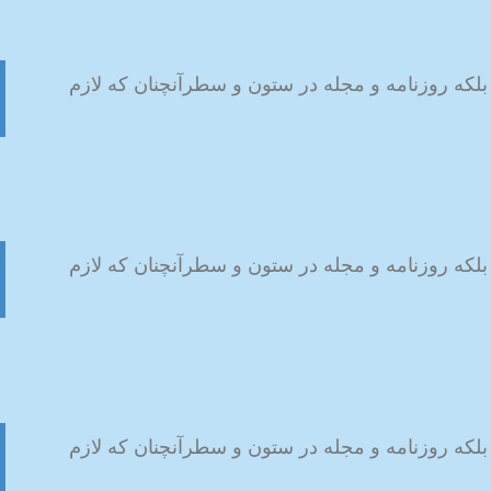
بلکه روزنامه و مجله در ستون و سطرآنچنان که لازم
بلکه روزنامه و مجله در ستون و سطرآنچنان که لازم
بلکه روزنامه و مجله در ستون و سطرآنچنان که لازم