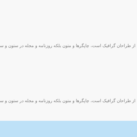
ه از طراحان گرافیک است، چاپگرها و متون بلکه روزنامه و مجله در ستون و س
ه از طراحان گرافیک است، چاپگرها و متون بلکه روزنامه و مجله در ستون و س