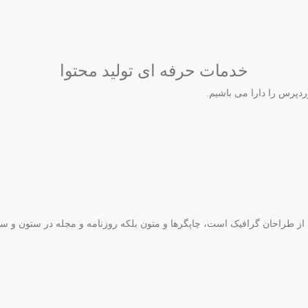
خدمات حرفه ای تولید محتوا
دپرس را دارا می باشیم.
ه از طراحان گرافیک است، چاپگرها و متون بلکه روزنامه و مجله در ستون و س