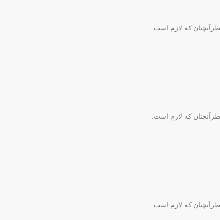
طرآنچنان که لازم است.
طرآنچنان که لازم است.
طرآنچنان که لازم است.