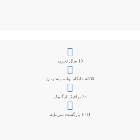
10
سال تجربه
4600
جایگاه اولیه مشتریان
33
ترافیک ارگانیک
1033
بازگشت سرمایه