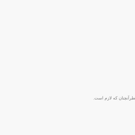
طرآنچنان که لازم است.