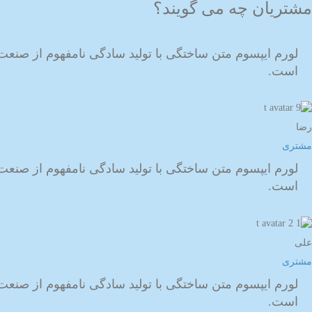
مشتریان چه می گویند؟
لورم ایپسوم متن ساختگی با تولید سادگی نامفهوم از صنعت
است.
رضا
مشتری
لورم ایپسوم متن ساختگی با تولید سادگی نامفهوم از صنعت
است.
علی
مشتری
لورم ایپسوم متن ساختگی با تولید سادگی نامفهوم از صنعت
است.