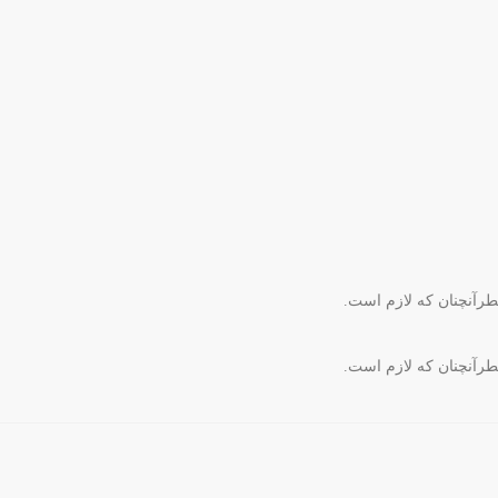
طرآنچنان که لازم است.
طرآنچنان که لازم است.