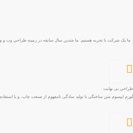
ما یک شرکت با تجربه هستیم. ما چندین سال سابقه در زمینه طراحی وب و ور
طراحی بی نهایت
لورم ایپسوم متن ساختگی با تولید سادگی نامفهوم از صنعت چاپ، و با استفاد