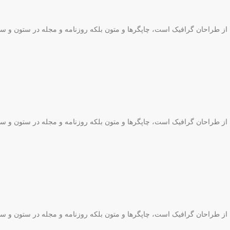
ه از طراحان گرافیک است، چاپگرها و متون بلکه روزنامه و مجله در ستون و س
ه از طراحان گرافیک است، چاپگرها و متون بلکه روزنامه و مجله در ستون و س
ه از طراحان گرافیک است، چاپگرها و متون بلکه روزنامه و مجله در ستون و س