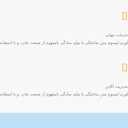
خدمات جهانی
لورم ایپسوم متن ساختگی با تولید سادگی نامفهوم از صنعت چاپ، و با استفاد
مدیریت آنلاین
لورم ایپسوم متن ساختگی با تولید سادگی نامفهوم از صنعت چاپ، و با استفاد