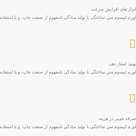
ابزار های افزایش سرعت
لورم ایپسوم متن ساختگی با تولید سادگی نامفهوم از صنعت چاپ، و با استفاد
بهبود امتیاز دهی
لورم ایپسوم متن ساختگی با تولید سادگی نامفهوم از صنعت چاپ، و با استفاد
صرفه جویی در هزینه
لورم ایپسوم متن ساختگی با تولید سادگی نامفهوم از صنعت چاپ، و با استفاد