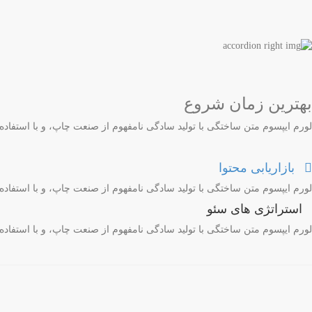
بهترین زمان شروع
لورم ایپسوم متن ساختگی با تولید سادگی نامفهوم از صنعت چاپ، و با استفاد
بازاریابی محتوا
لورم ایپسوم متن ساختگی با تولید سادگی نامفهوم از صنعت چاپ، و با استفاد
استراتژی های سئو
لورم ایپسوم متن ساختگی با تولید سادگی نامفهوم از صنعت چاپ، و با استفاد