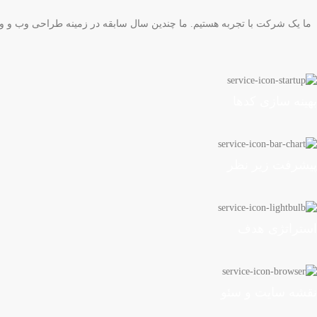
ما یک شرکت با تجربه هستیم. ما چندین سال سابقه در زمینه طراحی وب و ور
بهینه سازی کدها
پیشرفت زیر نظر
استراتژی هدف
نقشه سایت و سئو