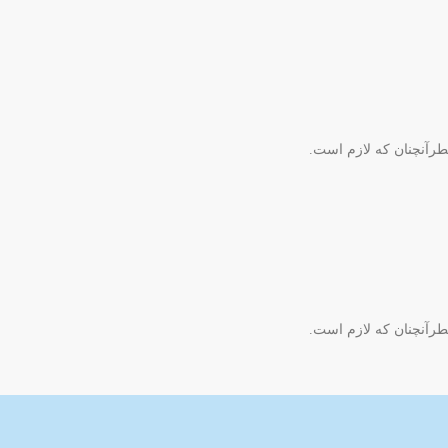
طرآنچنان که لازم است.
طرآنچنان که لازم است.