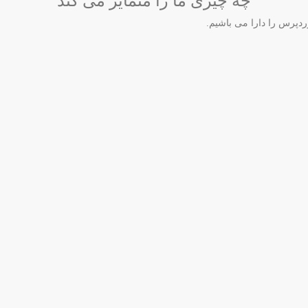
چه چیزی ما را متمایز می کند
دپرس را دارا می باشیم.