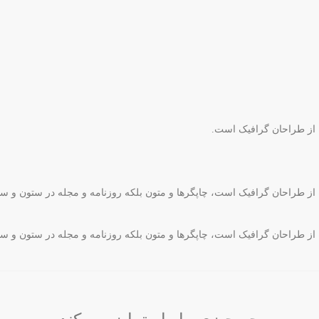
ه از طراحان گرافیک است.
ه از طراحان گرافیک است، چاپگرها و متون بلکه روزنامه و مجله در ستون و س
ه از طراحان گرافیک است، چاپگرها و متون بلکه روزنامه و مجله در ستون و س