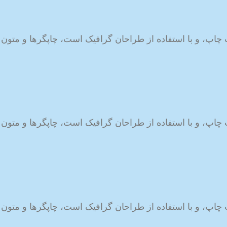
 چاپ، و با استفاده از طراحان گرافیک است، چاپگرها و متون 
 چاپ، و با استفاده از طراحان گرافیک است، چاپگرها و متون 
 چاپ، و با استفاده از طراحان گرافیک است، چاپگرها و متون 